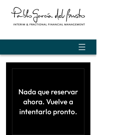
Nada que reservar
ahora. Vuelve a
intentarlo pronto.